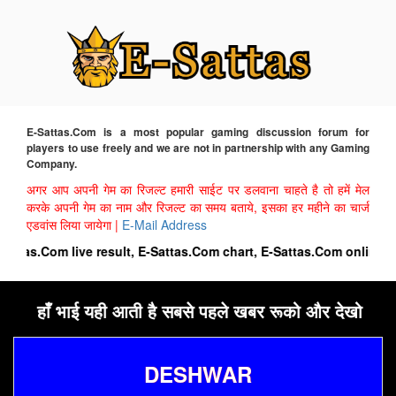
E-Sattas.Com is a most popular gaming discussion forum for
players to use freely and we are not in partnership with any Gaming
Company.
अगर आप अपनी गेम का रिजल्ट हमारी साईट पर डलवाना चाहते है तो हमें मेल
करके अपनी गेम का नाम और रिजल्ट का समय बताये, इसका हर महीने का चार्ज
एडवांस लिया जायेगा |
E-Mail Address
 live result, E-Sattas.Com chart, E-Sattas.Com online result, E-S
हाँ भाई यही आती है सबसे पहले खबर रूको और देखो
DESHWAR