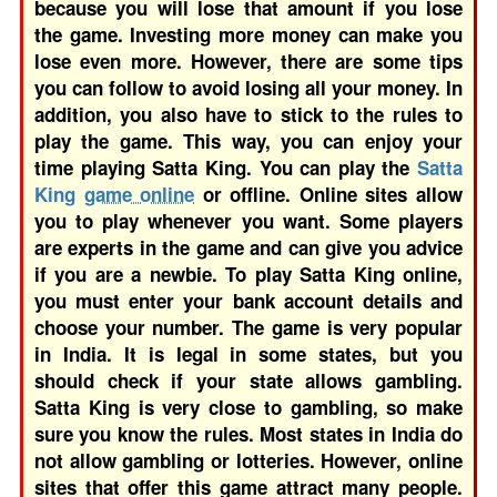
because you will lose that amount if you lose
the game. Investing more money can make you
lose even more. However, there are some tips
you can follow to avoid losing all your money. In
addition, you also have to stick to the rules to
play the game. This way, you can enjoy your
time playing Satta King. You can play the
Satta
King
game online
or offline. Online sites allow
you to play whenever you want. Some players
are experts in the game and can give you advice
if you are a newbie. To play Satta King online,
you must enter your bank account details and
choose your number. The game is very popular
in India. It is legal in some states, but you
should check if your state allows gambling.
Satta King is very close to gambling, so make
sure you know the rules. Most states in India do
not allow gambling or lotteries. However, online
sites that offer this game attract many people.