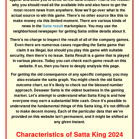
why you should read all the available info and also have to get the
most recent news from anywhere. Now we'll go over what is the
actual source to win this game. There's no other source like this to
make money via this limited moment. There are various kinds of
news in the
Satta result
marketplace. You may use the
neighborhood newspaper for getting Satta online details about it.
There's no charge to inspect the result of all of the company games.
Even there are numerous cases regarding the Satta game that
claim it as illegal, but should you play this game with suitable
security, then there's no issue. Satta Result is a game that is played
in various pieces. Today you can check each game result on this
website. If so, then you have to deeply analysis this page.
For getting the old consequence of any specific company, you may
also evaluate the satta graph. You might check the old Satta
outcome chart, so it's likely to check out the blessed number
approach. Desawar Satta is the oldest business in the gaming
market. Let's attempt to understand what Satta King is and how
everyone may earn a substantial little cash. Once it's possible to
understand the fundamental things of this Satta king, it's not difficult
to make decent money. Each of the particular data that we've
provided on this website isn't permanent, and it might be shifted at
any given instant.
Characteristics of Satta King 2024