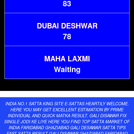
83
DUBAI DESHWAR
78
MAHA LAXMI
Waiting
INDIA NO.1 SATTA KING SITE E-SATTAS HEARTILY WELCOME.
HERE YOU MAY GET EXCELLENT ESTIMATION BY PRIME
INDIVIDUAL AND QUICK MATKA RESULT. GALI DISAWAR FIX
SINGLE JODI KE LIYE HERE YOU FIND TOP SATTA MARKET OF
INDIA FARIDABAD GHAZIABAD GALI DESAWAR SATTA TIPS
FAST SATTA RESULT GALI DISAWAR GHAZIABAD FARIDABAD