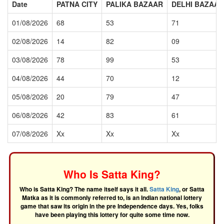
Date
PATNA CITY
PALIKA BAZAAR
DELHI BAZAAR
01/08/2026
68
53
71
02/08/2026
14
82
09
03/08/2026
78
99
53
04/08/2026
44
70
12
05/08/2026
20
79
47
06/08/2026
42
83
61
07/08/2026
Xx
Xx
Xx
Who Is Satta King?
Who is Satta King? The name itself says it all.
Satta King
, or Satta
Matka as it is commonly referred to, is an Indian national lottery
game that saw its origin in the pre Independence days. Yes, folks
have been playing this lottery for quite some time now.