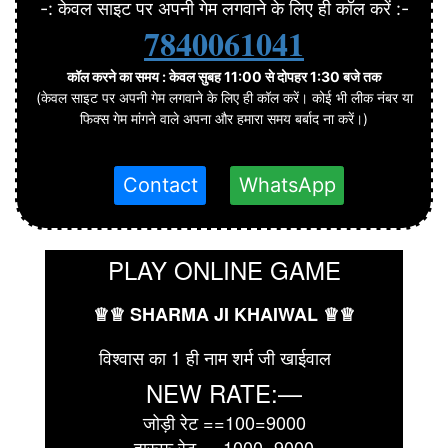
-: केवल साइट पर अपनी गेम लगवाने के लिए ही कॉल करें :-
7840061041
कॉल करने का समय : केवल सुबह 11:00 से दोपहर 1:30 बजे तक
(केवल साइट पर अपनी गेम लगवाने के लिए ही कॉल करें। कोई भी लीक नंबर या
फिक्स गेम मांगने वाले अपना और हमारा समय बर्बाद ना करें।)
Contact
WhatsApp
PLAY ONLINE GAME
♕♕ SHARMA JI KHAIWAL ♕♕
विश्वास का 1 ही नाम शर्म जी खाईवाल
NEW RATE:—
जोड़ी रेट ==100=9000
हारूफ रेट ==1000=9000