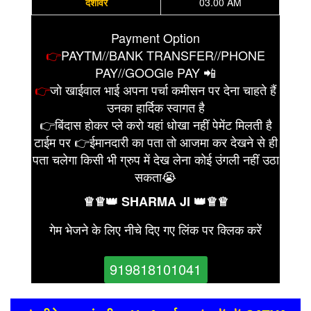
देशावर
03.00 AM
Payment Option
👉
PAYTM//BANK TRANSFER//PHONE
PAY//GOOGle PAY 📲
👉
जो खाईवाल भाई अपना पर्चा कमीसन पर देना चाहते हैं
उनका हार्दिक स्वागत है
👉बिंदास होकर प्ले करो यहां धोखा नहीं पेमेंट मिलती है
टाईम पर 👉ईमानदारी का पता तो आजमा कर देखने से ही
पता चलेगा किसी भी ग्रुप में देख लेना कोई उंगली नहीं उठा
सकता😭
♕♕👑 SHARMA JI 👑♕♕
गेम भेजने के लिए नीचे दिए गए लिंक पर क्लिक करें
919818101041