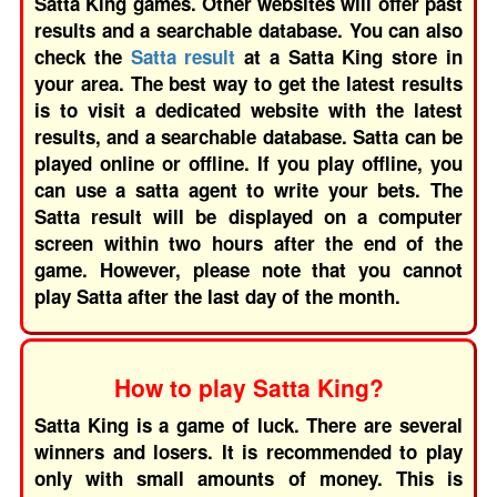
Satta King games. Other websites will offer past
results and a searchable database. You can also
check the
Satta result
at a Satta King store in
your area. The best way to get the latest results
is to visit a dedicated website with the latest
results, and a searchable database. Satta can be
played online or offline. If you play offline, you
can use a satta agent to write your bets. The
Satta result will be displayed on a computer
screen within two hours after the end of the
game. However, please note that you cannot
play Satta after the last day of the month.
How to play Satta King?
Satta King is a game of luck. There are several
winners and losers. It is recommended to play
only with small amounts of money. This is