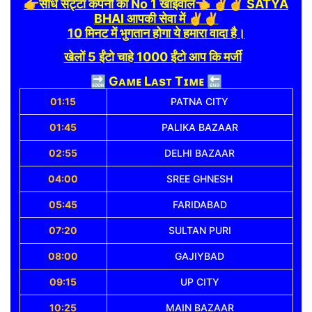
👉सीधे सट्टा कंपनी का No 1 खाईवाल👈 ✌️✌️ SATYA
BHAI आपकी सेवा में ✌️✌️
10 मिनट में भुगतान होगा ये हमारा वादा है।
खेलों 5 ईंटो चाहे 1000 ईंटो आप कि मर्जी
🔜 Gᴀᴍᴇ Lᴀsᴛ Tɪᴍᴇ 🔚
01:15
PATNA CITY
01:45
PALIKA BAZAAR
02:55
DELHI BAZAAR
04:00
SREE GHNESH
05:45
FARIDABAD
07:20
SULTAN PURI
08:00
GAJIYBAD
09:15
UP CITY
10:25
MAIN BAZAAR